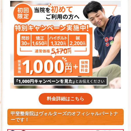
料金詳細はこちら
甲斐整骨院はヴォルターズのオフィシャルパートナ
ーです！