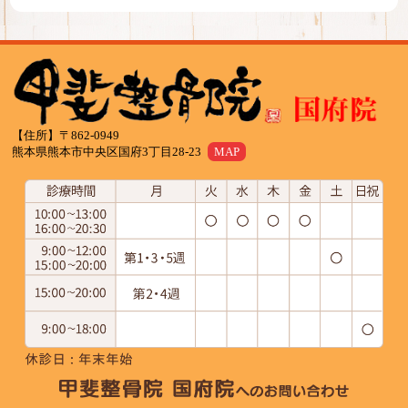
【住所】〒862-0949
熊本県熊本市中央区国府3丁目28-23
MAP