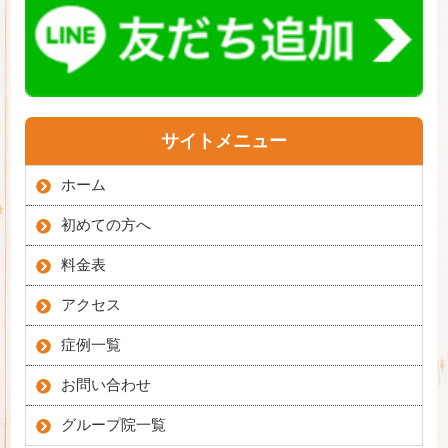
サイトメニュー
ホーム
初めての方へ
料金表
アクセス
症例一覧
お問い合わせ
グループ院一覧