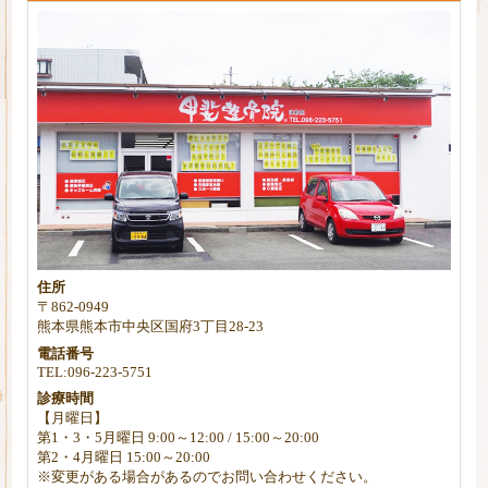
住所
〒862-0949
熊本県熊本市中央区国府3丁目28-23
電話番号
TEL:096-223-5751
診療時間
【月曜日】
第1・3・5月曜日 9:00～12:00 / 15:00～20:00
第2・4月曜日 15:00～20:00
※変更がある場合があるのでお問い合わせください。