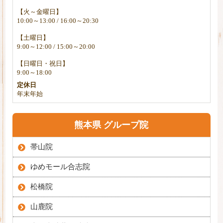
【火～金曜日】
10:00～13:00 / 16:00～20:30
【土曜日】
9:00～12:00 / 15:00～20:00
【日曜日・祝日】
9:00～18:00
定休日
年末年始
熊本県 グループ院
帯山院
ゆめモール合志院
松橋院
山鹿院