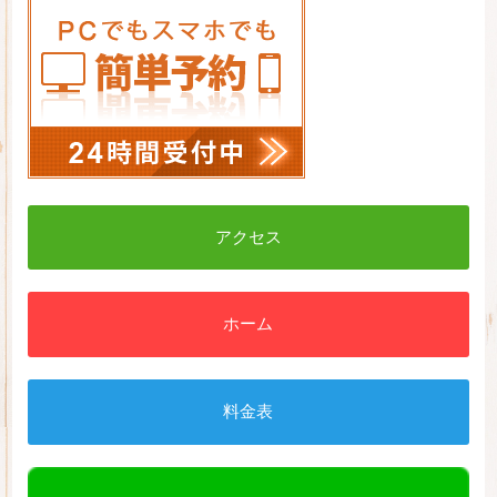
アクセス
ホーム
料金表