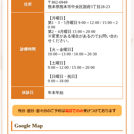
〒862-0949
住所
熊本県熊本市中央区国府3丁目28-23
【月曜日】
第1・3・5月曜日 9:00～12:00 / 15:00～2
0:00
第2・4月曜日 15:00～20:00
※変更がある場合があるのでお問い合わ
せください。
診療時間
【火～金曜日】
10:00～13:00 / 16:00～20:30
【土曜日】
9:00～12:00 / 15:00～20:00
【日曜日・祝日】
9:00～18:00
休診日
年末年始
Google Map