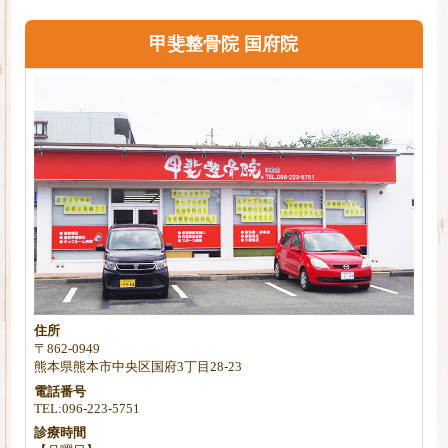
甲斐整骨院 国府院
住所
〒862-0949
熊本県熊本市中央区国府3丁目28-23
電話番号
TEL:096-223-5751
診療時間