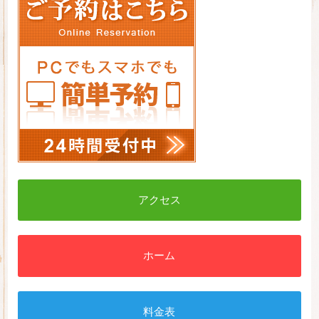
アクセス
ホーム
料金表