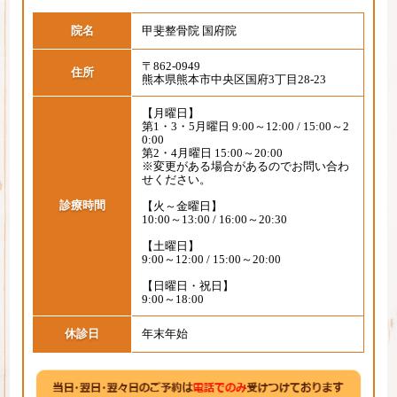
院名
甲斐整骨院 国府院
〒862-0949
住所
熊本県熊本市中央区国府3丁目28-23
【月曜日】
第1・3・5月曜日 9:00～12:00 / 15:00～2
0:00
第2・4月曜日 15:00～20:00
※変更がある場合があるのでお問い合わ
せください。
診療時間
【火～金曜日】
10:00～13:00 / 16:00～20:30
【土曜日】
9:00～12:00 / 15:00～20:00
【日曜日・祝日】
9:00～18:00
休診日
年末年始