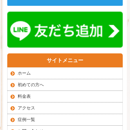
サイトメニュー
ホーム
初めての方へ
料金表
アクセス
症例一覧