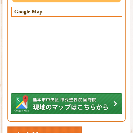
Google Map