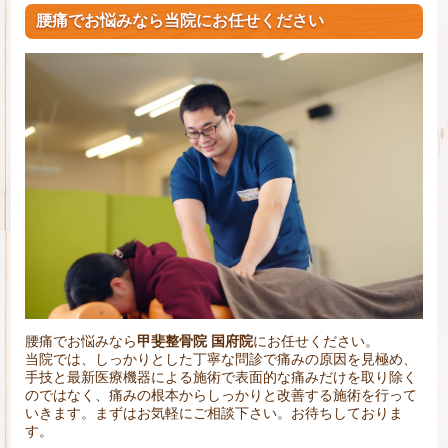
腰痛でお悩みなら当院にお任せください
腰痛でお悩みなら
甲斐整骨院 国府院
にお任せください。
当院では、しっかりとした丁寧な問診で痛みの原因を見極め、
手技と最新医療機器による施術で表面的な痛みだけを取り除く
のではなく、痛みの根本からしっかりと改善する施術を行って
いきます。まずはお気軽にご相談下さい。お待ちしておりま
す。