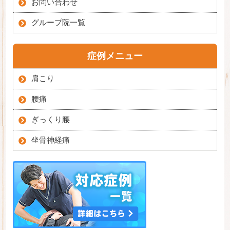
お問い合わせ
グループ院一覧
症例メニュー
肩こり
腰痛
ぎっくり腰
坐骨神経痛