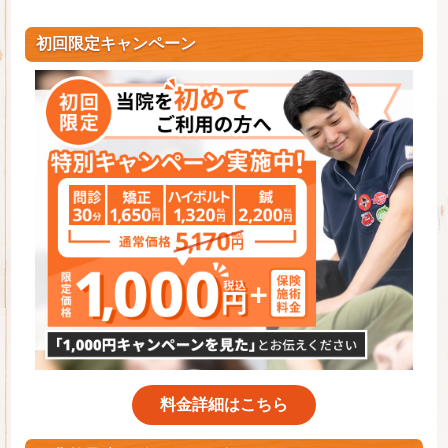
初回限定キャンペーン
料金詳細はこちら