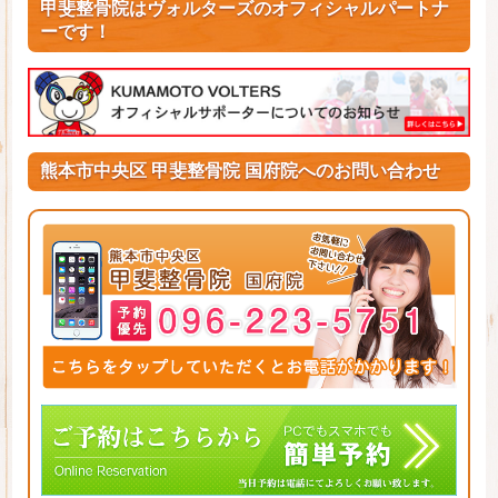
甲斐整骨院はヴォルターズのオフィシャルパートナ
ーです！
熊本市中央区 甲斐整骨院 国府院へのお問い合わせ