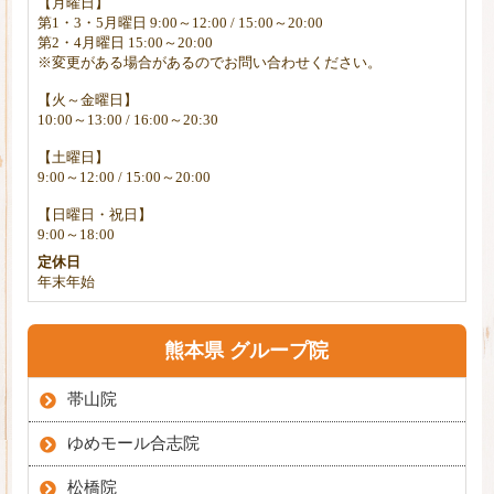
【月曜日】
第1・3・5月曜日 9:00～12:00 / 15:00～20:00
第2・4月曜日 15:00～20:00
※変更がある場合があるのでお問い合わせください。
【火～金曜日】
10:00～13:00 / 16:00～20:30
【土曜日】
9:00～12:00 / 15:00～20:00
【日曜日・祝日】
9:00～18:00
定休日
年末年始
熊本県 グループ院
帯山院
ゆめモール合志院
松橋院