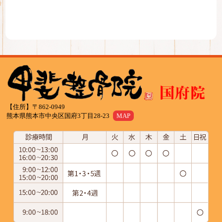
【住所】〒862-0949
熊本県熊本市中央区国府3丁目28-23
MAP